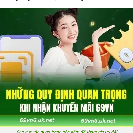
Các quy tắc quan trọng cần nắm để tham gia ưu đãi