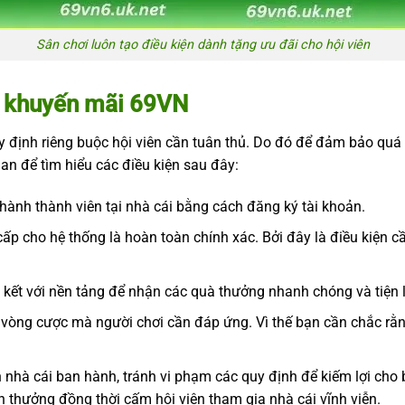
Sân chơi luôn tạo điều kiện dành tặng ưu đãi cho hội viên
c khuyến mãi 69VN
y định riêng buộc hội viên cần tuân thủ. Do đó để đảm bảo quá
gian để tìm hiểu các điều kiện sau đây:
thành thành viên tại nhà cái bằng cách đăng ký tài khoản.
p cho hệ thống là hoàn toàn chính xác. Bởi đây là điều kiện cầ
 kết với nền tảng để nhận các quà thưởng nhanh chóng và tiện l
ố vòng cược mà người chơi cần đáp ứng. Vì thế bạn cần chắc rằ
 nhà cái ban hành, tránh vi phạm các quy định để kiếm lợi cho 
ần thưởng đồng thời cấm hội viên tham gia nhà cái vĩnh viễn.