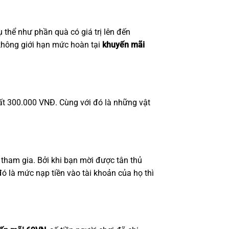
ụ thể như phần quà có giá trị lên đến
không giới hạn mức hoàn tại
khuyến mãi
nhất 300.000 VNĐ. Cùng với đó là những vật
tham gia. Bởi khi bạn mời được tân thủ
ó là mức nạp tiền vào tài khoản của họ thì