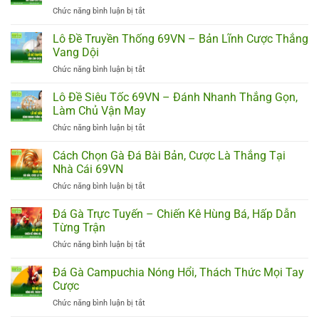
Chuẩn
Nghĩa
69VN
Chức năng bình luận bị tắt
ở
Từng
Chi
Bạch
Con
Tiết
Thủ
Lô Đề Truyền Thống 69VN – Bản Lĩnh Cược Thắng
–
Tại
Lô
Bí
Vang Dội
69VN
Chuẩn
Kíp
Chức năng bình luận bị tắt
ở
Xác
Chốt
Lô
–
Số
Đề
Lô Đề Siêu Tốc 69VN – Đánh Nhanh Thắng Gọn,
Mở
Đỉnh
Truyền
Cánh
Làm Chủ Vận May
Cùng
Thống
Cửa
69VN
Chức năng bình luận bị tắt
ở
69VN
Chiến
Lô
–
Thắng
Đề
Cách Chọn Gà Đá Bài Bản, Cược Là Thắng Tại
Bản
Tại
Siêu
Lĩnh
Nhà Cái 69VN
69VN
Tốc
Cược
Chức năng bình luận bị tắt
ở
69VN
Thắng
Cách
–
Vang
Chọn
Đá Gà Trực Tuyến – Chiến Kê Hùng Bá, Hấp Dẫn
Đánh
Dội
Gà
Nhanh
Từng Trận
Đá
Thắng
Chức năng bình luận bị tắt
ở
Bài
Gọn,
Đá
Bản,
Làm
Gà
Đá Gà Campuchia Nóng Hổi, Thách Thức Mọi Tay
Cược
Chủ
Trực
Là
Cược
Vận
Tuyến
Thắng
May
Chức năng bình luận bị tắt
ở
–
Tại
Đá
Chiến