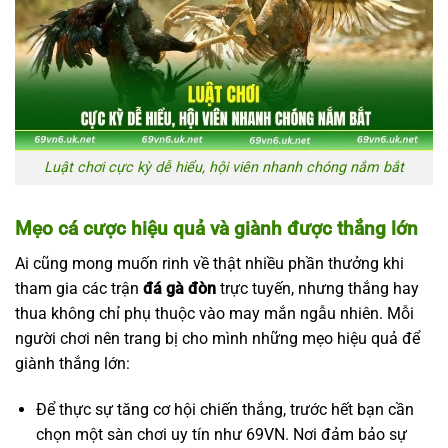
Luật chơi cực kỳ dễ hiểu, hội viên nhanh chóng nắm bắt
Mẹo cá cược hiệu quả và giành được thắng lớn
Ai cũng mong muốn rinh về thật nhiều phần thưởng khi
tham gia các trận
đá gà đòn
trực tuyến, nhưng thắng hay
thua không chỉ phụ thuộc vào may mắn ngẫu nhiên. Mỗi
người chơi nên trang bị cho mình những mẹo hiệu quả để
giành thắng lớn:
Để thực sự tăng cơ hội chiến thắng, trước hết bạn cần
chọn một sàn chơi uy tín như 69VN. Nơi đảm bảo sự