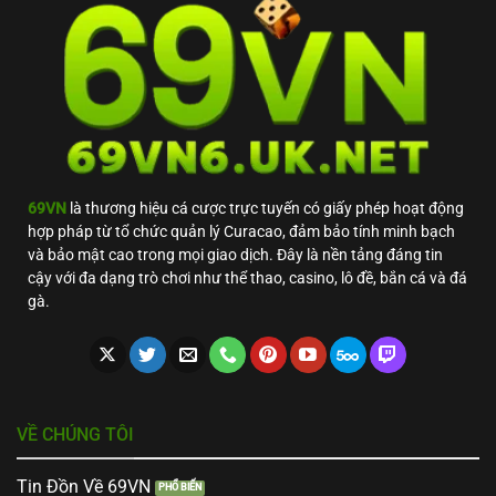
Hủy
Diệt,
Thần
Kê
Phô
Diễn
69VN
là thương hiệu cá cược trực tuyến có giấy phép hoạt động
hợp pháp từ tổ chức quản lý Curacao, đảm bảo tính minh bạch
và bảo mật cao trong mọi giao dịch. Đây là nền tảng đáng tin
cậy với đa dạng trò chơi như thể thao, casino, lô đề, bắn cá và đá
gà.
VỀ CHÚNG TÔI
Tin Đồn Về 69VN