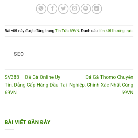
Bài viết này được đăng trong
Tin Tức 69VN
. Đánh dấu
liên kết thường trực
.
SEO
SV388 – Đá Gà Online Uy
Đá Gà Thomo Chuyên
Tín, Đẳng Cấp Hàng Đầu Tại
Nghiệp, Chính Xác Nhất Cùng
69VN
69VN
BÀI VIẾT GẦN ĐÂY