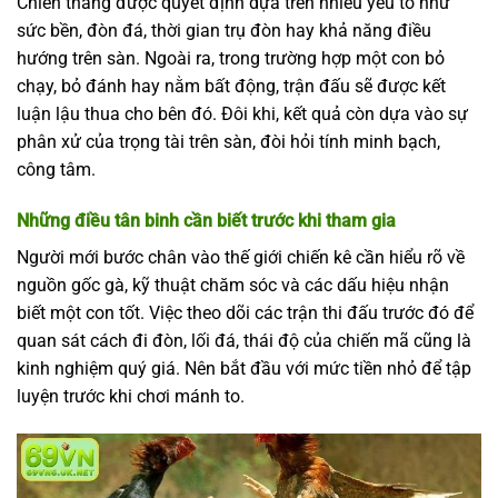
Chiến thắng được quyết định dựa trên nhiều yếu tố như
sức bền, đòn đá, thời gian trụ đòn hay khả năng điều
hướng trên sàn. Ngoài ra, trong trường hợp một con bỏ
chạy, bỏ đánh hay nằm bất động, trận đấu sẽ được kết
luận lậu thua cho bên đó. Đôi khi, kết quả còn dựa vào sự
phân xử của trọng tài trên sàn, đòi hỏi tính minh bạch,
công tâm.
Những điều tân binh cần biết trước khi tham gia
Người mới bước chân vào thế giới chiến kê cần hiểu rõ về
nguồn gốc gà, kỹ thuật chăm sóc và các dấu hiệu nhận
biết một con tốt. Việc theo dõi các trận thi đấu trước đó để
quan sát cách đi đòn, lối đá, thái độ của chiến mã cũng là
kinh nghiệm quý giá. Nên bắt đầu với mức tiền nhỏ để tập
luyện trước khi chơi mánh to.