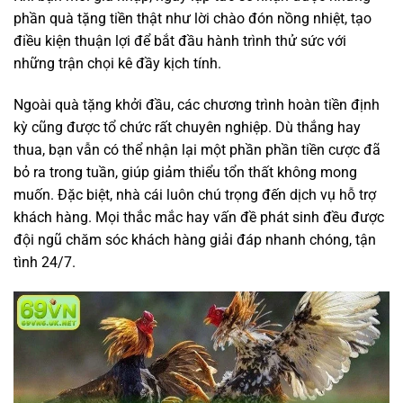
phần quà tặng tiền thật như lời chào đón nồng nhiệt, tạo
điều kiện thuận lợi để bắt đầu hành trình thử sức với
những trận chọi kê đầy kịch tính.
Ngoài quà tặng khởi đầu, các chương trình hoàn tiền định
kỳ cũng được tổ chức rất chuyên nghiệp. Dù thắng hay
thua, bạn vẫn có thể nhận lại một phần phần tiền cược đã
bỏ ra trong tuần, giúp giảm thiểu tổn thất không mong
muốn. Đặc biệt, nhà cái luôn chú trọng đến dịch vụ hỗ trợ
khách hàng. Mọi thắc mắc hay vấn đề phát sinh đều được
đội ngũ chăm sóc khách hàng giải đáp nhanh chóng, tận
tình 24/7.