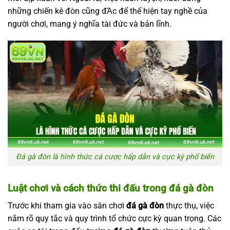
những chiến kê đòn cũng đΆc để thể hiện tay nghề của
người chơi, mang ý nghĩa tài đức và bản lĩnh.
Đá gà đòn là hình thức cá cược hấp dẫn và cực kỳ phổ biến
Luật chơi và cách thức thi đấu trong đá gà đòn
Trước khi tham gia vào sân chơi
đá gà đòn
thực thụ, việc
nắm rõ quy tắc và quy trình tổ chức cực kỳ quan trọng. Các