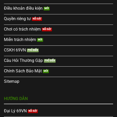
Điều khoản điều kiện
Quyền riêng tư
Chơi có trách nhiệm
Miễn trách nhiệm
CSKH 69VN
Câu Hỏi Thường Gặp
Chính Sách Bảo Mật
Sitemap
HƯỚNG DẪN
Đại Lý 69VN