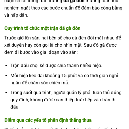
cuộc so tài trong đấu trường
đá gà đòn
thường tuân thủ
nghiêm ngặt theo các bước chuẩn để đảm bảo công bằng
và hấp dẫn.
Quy trình tổ chức một trận đá gà đòn
Trước giờ lên sàn, hai bên sẽ cho gà đến đối mặt nhau để
xét duyên hay còn gọi là cho nhìn mặt. Sau đó gà được
đem đi bước vào giai đoạn vào sản:
Trận đấu chọi kê được chia thành nhiều hiệp.
Mỗi hiệp kéo dài khoảng 15 phút và có thời gian nghỉ
ngắn để chăm sóc chiến mã.
Trong suốt quá trình, người quản lý phải tuân thủ đúng
quy định, không được can thiệp trực tiếp vào trận thi
đấu.
Điểm qua các yếu tố phân định thắng thua